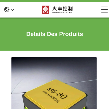
Détails Des Produits