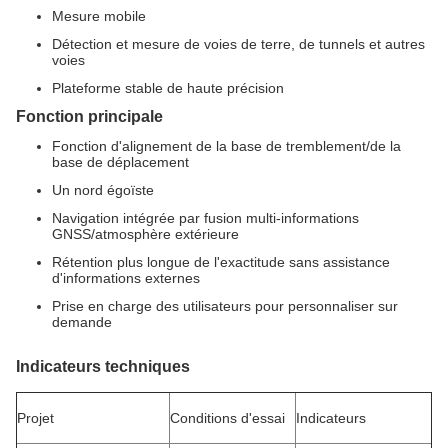
Mesure mobile
Détection et mesure de voies de terre, de tunnels et autres
voies
Plateforme stable de haute précision
Fonction principale
Fonction d'alignement de la base de tremblement/de la
base de déplacement
Un nord égoïste
Navigation intégrée par fusion multi-informations
GNSS/atmosphère extérieure
Rétention plus longue de l'exactitude sans assistance
d'informations externes
Prise en charge des utilisateurs pour personnaliser sur
demande
Indicateurs techniques
Projet
Conditions d'essai
Indicateurs