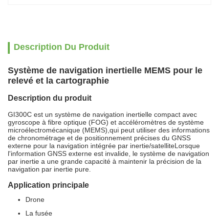
Description Du Produit
Système de navigation inertielle MEMS pour le
relevé et la cartographie
Description du produit
GI300C est un système de navigation inertielle compact avec
gyroscope à fibre optique (FOG) et accéléromètres de système
microélectromécanique (MEMS),qui peut utiliser des informations
de chronométrage et de positionnement précises du GNSS
externe pour la navigation intégrée par inertie/satelliteLorsque
l'information GNSS externe est invalide, le système de navigation
par inertie a une grande capacité à maintenir la précision de la
navigation par inertie pure.
Application principale
Drone
La fusée