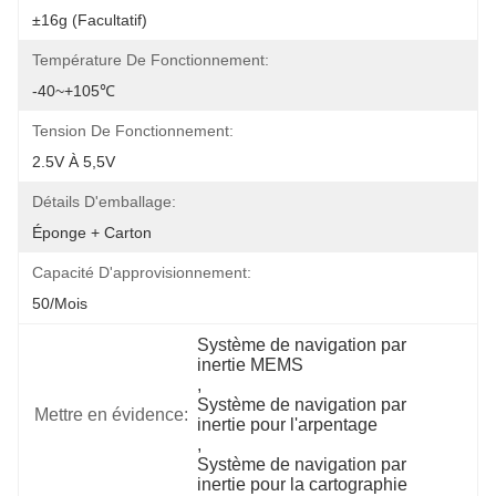
±16g (facultatif)
Température De Fonctionnement:
-40~+105℃
Tension De Fonctionnement:
2.5V À 5,5V
Détails D'emballage:
Éponge + Carton
Capacité D'approvisionnement:
50/mois
Système de navigation par 
inertie MEMS
, 
Système de navigation par 
Mettre en évidence:
inertie pour l'arpentage
, 
Système de navigation par 
inertie pour la cartographie