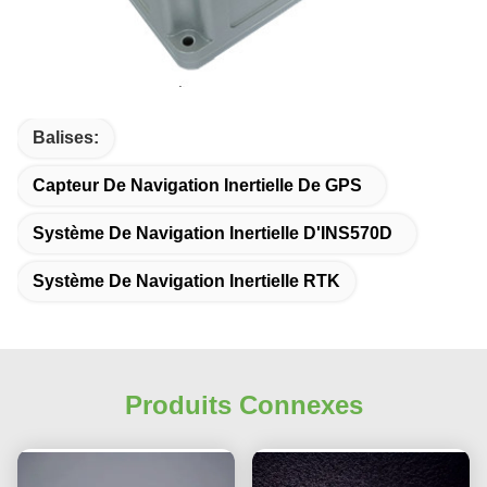
Balises:
Capteur De Navigation Inertielle De GPS
Système De Navigation Inertielle D'INS570D
Système De Navigation Inertielle RTK
Produits Connexes