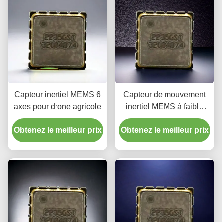
Capteur inertiel MEMS 6
Capteur de mouvement
axes pour drone agricole
inertiel MEMS à faible
bruit et performances
Obtenez le meilleur prix
Obtenez le meilleur prix
stables