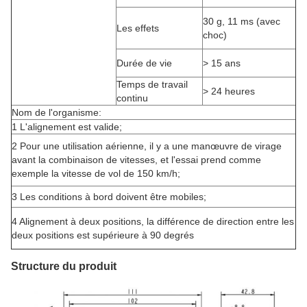
30 g, 11 ms (avec
Les effets
choc)
Durée de vie
> 15 ans
Temps de travail
> 24 heures
continu
Nom de l'organisme:
1 L'alignement est valide;
2 Pour une utilisation aérienne, il y a une manœuvre de virage
avant la combinaison de vitesses, et l'essai prend comme
exemple la vitesse de vol de 150 km/h;
3 Les conditions à bord doivent être mobiles;
4 Alignement à deux positions, la différence de direction entre les
deux positions est supérieure à 90 degrés
Structure du produit