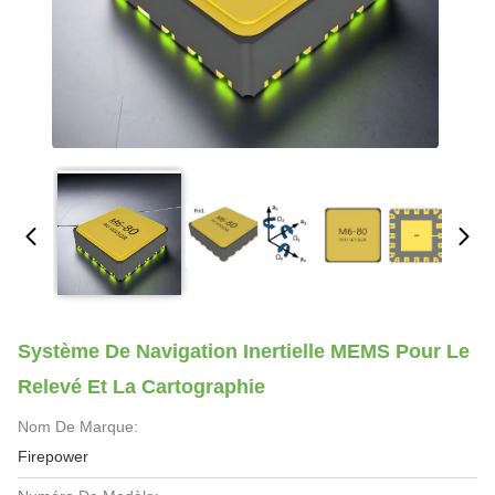
Système De Navigation Inertielle MEMS Pour Le
Relevé Et La Cartographie
Nom De Marque:
Firepower