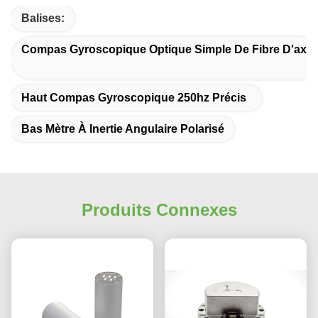
Balises:
Compas Gyroscopique Optique Simple De Fibre D'axe
Haut Compas Gyroscopique 250hz Précis
Bas Mètre À Inertie Angulaire Polarisé
Produits Connexes