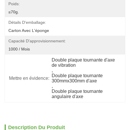
Poids:
≤70g.
Détails D'emballage:
Carton Avec L'éponge
Capacité D'approvisionnement:
1000 / Mois
Double plaque tournante d'axe 
de vibration
, 
Double plaque tournante 
Mettre en évidence:
300mmx300mm d'axe
, 
Double plaque tournante 
angulaire d'axe
Description Du Produit