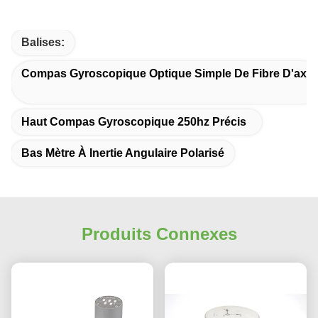
Balises:
Compas Gyroscopique Optique Simple De Fibre D'axe
Haut Compas Gyroscopique 250hz Précis
Bas Mètre À Inertie Angulaire Polarisé
Produits Connexes