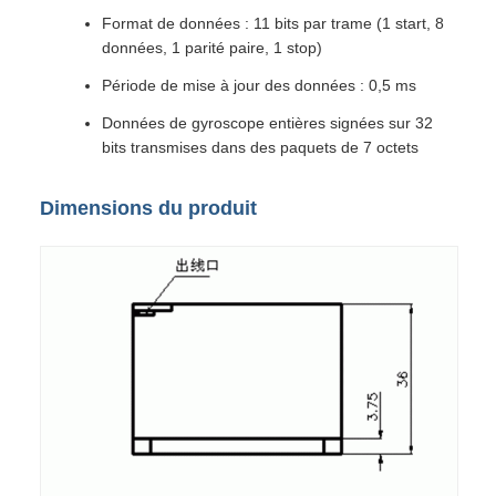
Format de données : 11 bits par trame (1 start, 8
données, 1 parité paire, 1 stop)
Période de mise à jour des données : 0,5 ms
Données de gyroscope entières signées sur 32
bits transmises dans des paquets de 7 octets
Dimensions du produit