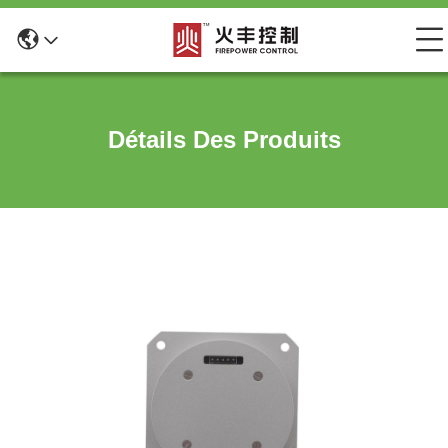
Détails Des Produits