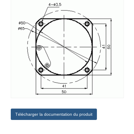
Télécharger la documentation du produit