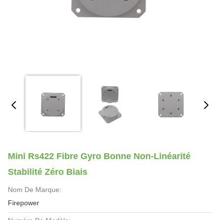
Mini Rs422 Fibre Gyro Bonne Non-Linéarité
Stabilité Zéro Biais
Nom De Marque:
Firepower