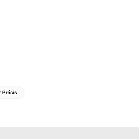
 Précis