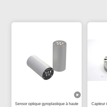
Sensor optique gyroplastique à haute
Capteur 