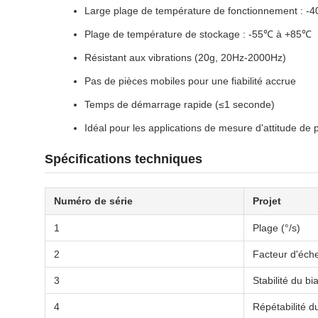
Large plage de température de fonctionnement : 
Plage de température de stockage : -55℃ à +85℃
Résistant aux vibrations (20g, 20Hz-2000Hz)
Pas de pièces mobiles pour une fiabilité accrue
Temps de démarrage rapide (≤1 seconde)
Idéal pour les applications de mesure d'attitude de 
Spécifications techniques
Numéro de série
Projet
1
Plage (°/s)
2
Facteur d'éche
3
Stabilité du bi
4
Répétabilité du