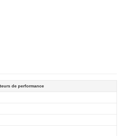
ateurs de performance