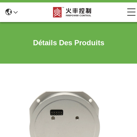
Détails Des Produits