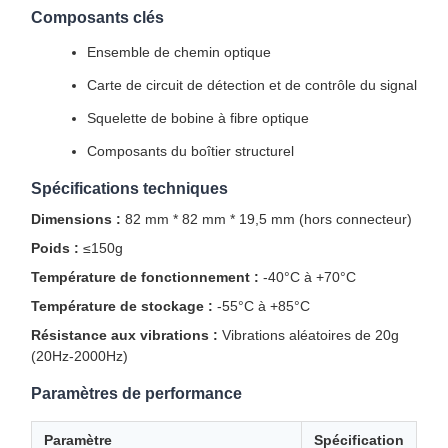
Composants clés
Ensemble de chemin optique
Carte de circuit de détection et de contrôle du signal
Squelette de bobine à fibre optique
Composants du boîtier structurel
Spécifications techniques
Dimensions :
82 mm * 82 mm * 19,5 mm (hors connecteur)
Poids :
≤150g
Température de fonctionnement :
-40°C à +70°C
Température de stockage :
-55°C à +85°C
Résistance aux vibrations :
Vibrations aléatoires de 20g
(20Hz-2000Hz)
Paramètres de performance
Paramètre
Spécification