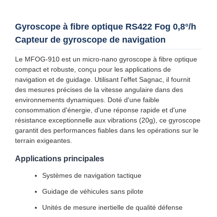
Gyroscope à fibre optique RS422 Fog 0,8°/h
Capteur de gyroscope de navigation
Le MFOG-910 est un micro-nano gyroscope à fibre optique
compact et robuste, conçu pour les applications de
navigation et de guidage. Utilisant l'effet Sagnac, il fournit
des mesures précises de la vitesse angulaire dans des
environnements dynamiques. Doté d'une faible
consommation d'énergie, d'une réponse rapide et d'une
résistance exceptionnelle aux vibrations (20g), ce gyroscope
garantit des performances fiables dans les opérations sur le
terrain exigeantes.
Applications principales
Systèmes de navigation tactique
Guidage de véhicules sans pilote
Unités de mesure inertielle de qualité défense