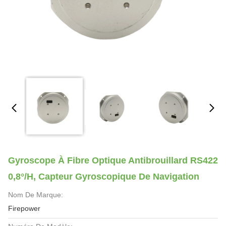
Gyroscope À Fibre Optique Antibrouillard RS422
0,8°/h, Capteur Gyroscopique De Navigation
Nom De Marque:
Firepower