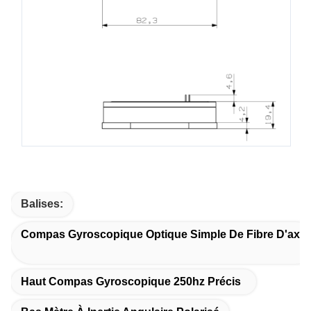
Balises:
Compas Gyroscopique Optique Simple De Fibre D'axe
Haut Compas Gyroscopique 250hz Précis