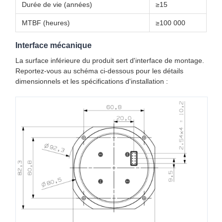
Durée de vie (années)
≥15
MTBF (heures)
≥100 000
Interface mécanique
La surface inférieure du produit sert d'interface de montage.
Reportez-vous au schéma ci-dessous pour les détails
dimensionnels et les spécifications d'installation :