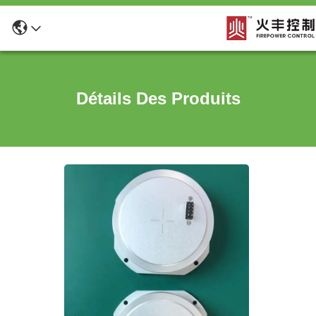
Détails Des Produits