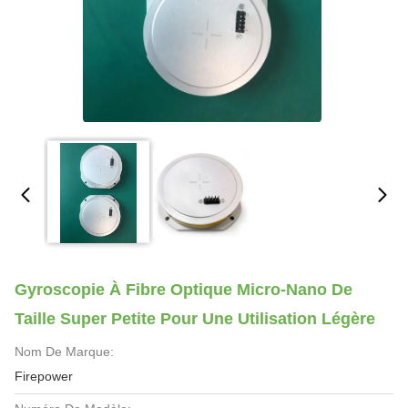
Gyroscopie À Fibre Optique Micro-Nano De
Taille Super Petite Pour Une Utilisation Légère
Nom De Marque:
Firepower