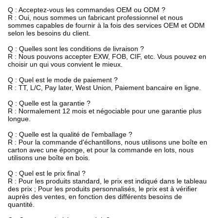
Q : Acceptez-vous les commandes OEM ou ODM ?
R : Oui, nous sommes un fabricant professionnel et nous
sommes capables de fournir à la fois des services OEM et ODM
selon les besoins du client.
Q : Quelles sont les conditions de livraison ?
R : Nous pouvons accepter EXW, FOB, CIF, etc. Vous pouvez en
choisir un qui vous convient le mieux.
Q : Quel est le mode de paiement ?
R : TT, L/C, Pay later, West Union, Paiement bancaire en ligne.
Q : Quelle est la garantie ?
R : Normalement 12 mois et négociable pour une garantie plus
longue.
Q : Quelle est la qualité de l'emballage ?
R : Pour la commande d'échantillons, nous utilisons une boîte en
carton avec une éponge, et pour la commande en lots, nous
utilisons une boîte en bois.
Q : Quel est le prix final ?
R : Pour les produits standard, le prix est indiqué dans le tableau
des prix ; Pour les produits personnalisés, le prix est à vérifier
auprès des ventes, en fonction des différents besoins de
quantité.