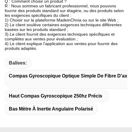
Q : Comment choisir un produit ?
R : Nous sommes un fabricant professionnel, nous pouvons
fournir des produits standard sur étagère, ou des produits selon
les exigences spécifiques du client :
1) Choisir sur la plateforme MadeinChnia ou sur le site Web ;
2) Le client soulève certaines exigences techniques différentes
basées sur les produits standard ;
3) Le client fournit des exigences techniques spécifiques et
complètes aux ventes pour évaluation ;
4) Le client explique l'application aux ventes pour fournir des
produits adaptés.
Balises:
Compas Gyroscopique Optique Simple De Fibre D'axe
Haut Compas Gyroscopique 250hz Précis
Bas Mètre À Inertie Angulaire Polarisé