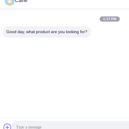
Caine
1:37 PM
Good day, what product are you looking for?