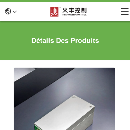
Détails Des Produits