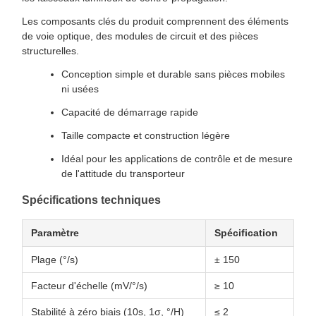
Les composants clés du produit comprennent des éléments
de voie optique, des modules de circuit et des pièces
structurelles.
Conception simple et durable sans pièces mobiles
ni usées
Capacité de démarrage rapide
Taille compacte et construction légère
Idéal pour les applications de contrôle et de mesure
de l'attitude du transporteur
Spécifications techniques
Paramètre
Spécification
Plage (°/s)
± 150
Facteur d'échelle (mV/°/s)
≥ 10
Stabilité à zéro biais (10s, 1σ, °/H)
≤ 2