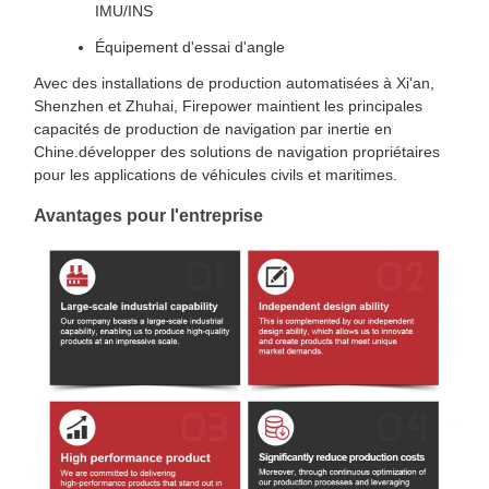
IMU/INS
Équipement d'essai d'angle
Avec des installations de production automatisées à Xi'an,
Shenzhen et Zhuhai, Firepower maintient les principales
capacités de production de navigation par inertie en
Chine.développer des solutions de navigation propriétaires
pour les applications de véhicules civils et maritimes.
Avantages pour l'entreprise