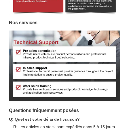
Nos services
Questions fréquemment posées
Q: Quel est votre délai de livraison?
R: Les articles en stock sont expédiés dans 5 à 15 jours.