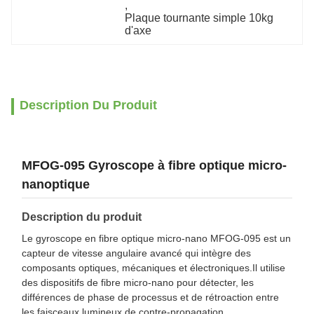
, 
Plaque tournante simple 10kg 
d'axe
Description Du Produit
MFOG-095 Gyroscope à fibre optique micro-
nanoptique
Description du produit
Le gyroscope en fibre optique micro-nano MFOG-095 est un
capteur de vitesse angulaire avancé qui intègre des
composants optiques, mécaniques et électroniques.Il utilise
des dispositifs de fibre micro-nano pour détecter, les
différences de phase de processus et de rétroaction entre
les faisceaux lumineux de contre-propagation.