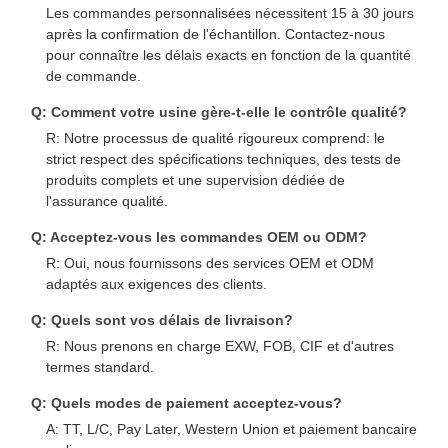
Les commandes personnalisées nécessitent 15 à 30 jours
après la confirmation de l'échantillon. Contactez-nous
pour connaître les délais exacts en fonction de la quantité
de commande.
Q: Comment votre usine gère-t-elle le contrôle qualité?
R: Notre processus de qualité rigoureux comprend: le
strict respect des spécifications techniques, des tests de
produits complets et une supervision dédiée de
l'assurance qualité.
Q: Acceptez-vous les commandes OEM ou ODM?
R: Oui, nous fournissons des services OEM et ODM
adaptés aux exigences des clients.
Q: Quels sont vos délais de livraison?
R: Nous prenons en charge EXW, FOB, CIF et d'autres
termes standard.
Q: Quels modes de paiement acceptez-vous?
A: TT, L/C, Pay Later, Western Union et paiement bancaire