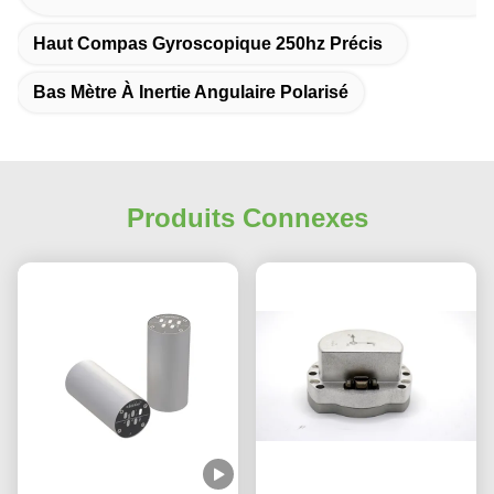
Haut Compas Gyroscopique 250hz Précis
Bas Mètre À Inertie Angulaire Polarisé
Produits Connexes