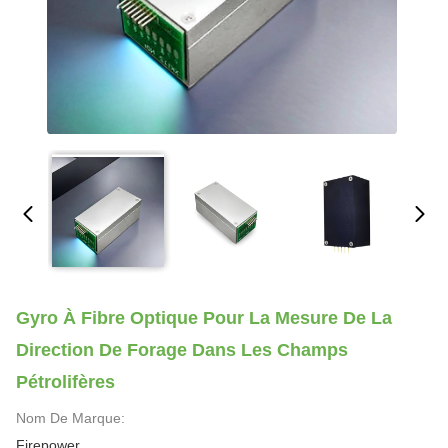
Gyro À Fibre Optique Pour La Mesure De La
Direction De Forage Dans Les Champs
Pétrolifères
Nom De Marque:
Firepower