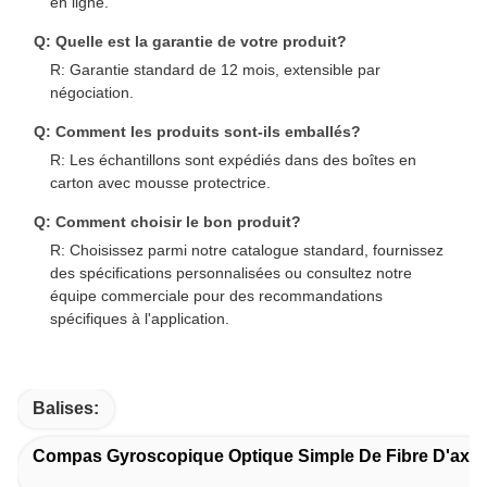
en ligne.
Q: Quelle est la garantie de votre produit?
R: Garantie standard de 12 mois, extensible par
négociation.
Q: Comment les produits sont-ils emballés?
R: Les échantillons sont expédiés dans des boîtes en
carton avec mousse protectrice.
Q: Comment choisir le bon produit?
R: Choisissez parmi notre catalogue standard, fournissez
des spécifications personnalisées ou consultez notre
équipe commerciale pour des recommandations
spécifiques à l'application.
Balises:
Compas Gyroscopique Optique Simple De Fibre D'axe