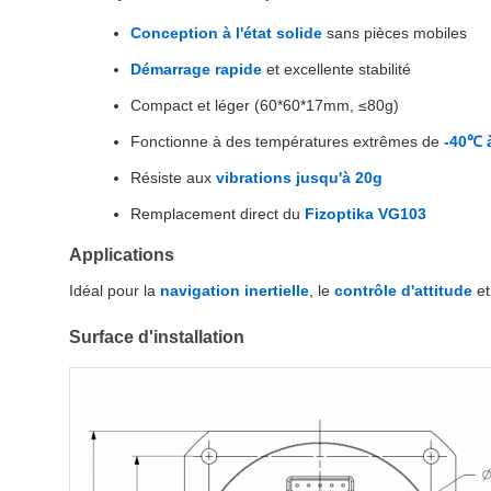
Conception à l'état solide
sans pièces mobiles
Démarrage rapide
et excellente stabilité
Compact et léger (60*60*17mm, ≤80g)
Fonctionne à des températures extrêmes de
-40℃ 
Résiste aux
vibrations jusqu'à 20g
Remplacement direct du
Fizoptika VG103
Applications
Idéal pour la
navigation inertielle
, le
contrôle d'attitude
et
Surface d'installation