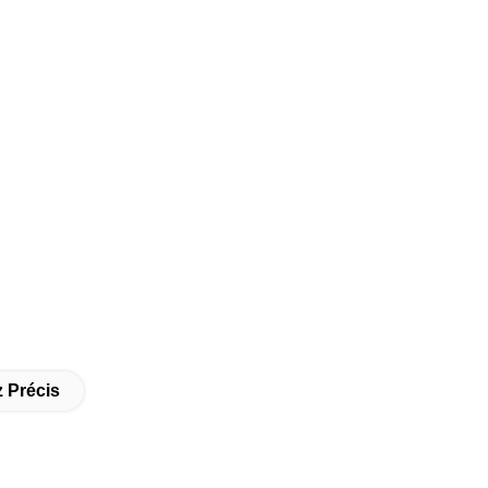
 Précis