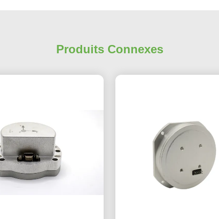
Produits Connexes