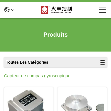
Produits
Toutes Les Catégories
Capteur de compas gyroscopique
d'accéléromètre