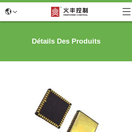
Détails Des Produits