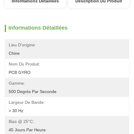
Informations Détaillées
Description Du Produit
Informations Détaillées
Lieu D'origine:
Chine
Nom Du Produit:
PCB GYRO
Gamme:
500 Degrés Par Seconde
Largeur De Bande:
> 30 Hz
Bias @ 25°C:
45 Jours Par Heure