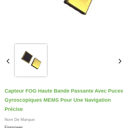
Capteur FOG Haute Bande Passante Avec Puces
Gyroscopiques MEMS Pour Une Navigation
Précise
Nom De Marque:
Firepower