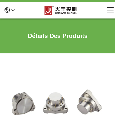
Détails Des Produits