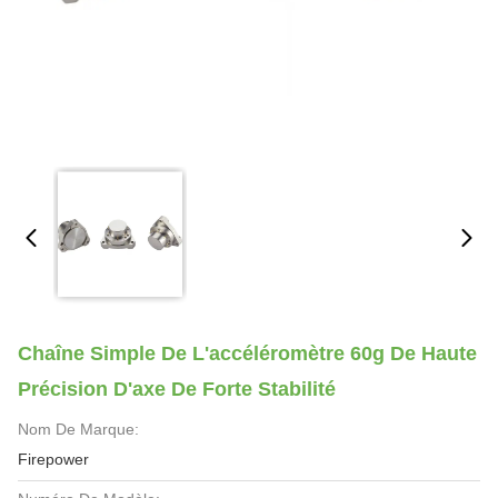
Chaîne Simple De L'accéléromètre 60g De Haute
Précision D'axe De Forte Stabilité
Nom De Marque:
Firepower