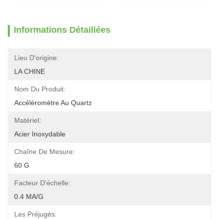
Informations Détaillées
Lieu D'origine:
LA CHINE
Nom Du Produit:
Accéléromètre Au Quartz
Matériel:
Acier Inoxydable
Chaîne De Mesure:
60 G
Facteur D'échelle:
0.4 MA/g
Les Préjugés: