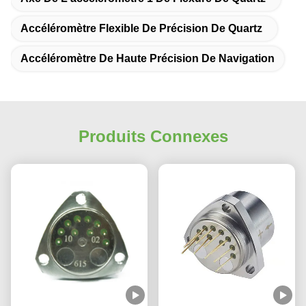
Accéléromètre Flexible De Précision De Quartz
Accéléromètre De Haute Précision De Navigation
Produits Connexes