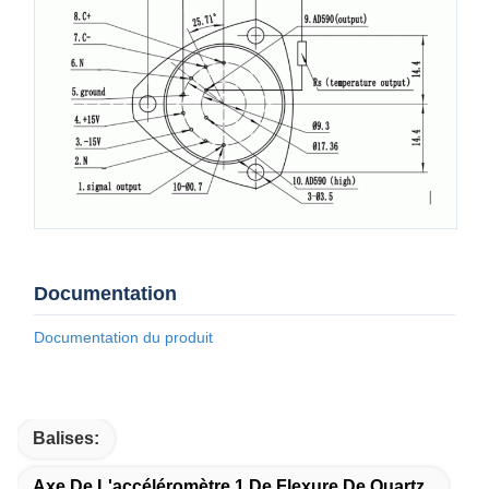
Documentation
Documentation du produit
Balises:
Axe De L'accéléromètre 1 De Flexure De Quartz