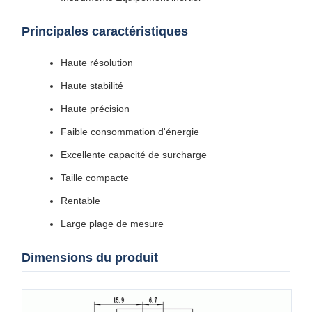
Principales caractéristiques
Haute résolution
Haute stabilité
Haute précision
Faible consommation d'énergie
Excellente capacité de surcharge
Taille compacte
Rentable
Large plage de mesure
Dimensions du produit