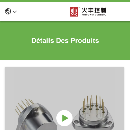
Détails Des Produits