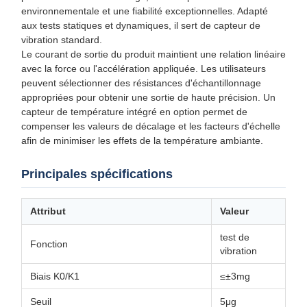
environnementale et une fiabilité exceptionnelles. Adapté
aux tests statiques et dynamiques, il sert de capteur de
vibration standard.
Le courant de sortie du produit maintient une relation linéaire
avec la force ou l'accélération appliquée. Les utilisateurs
peuvent sélectionner des résistances d'échantillonnage
appropriées pour obtenir une sortie de haute précision. Un
capteur de température intégré en option permet de
compenser les valeurs de décalage et les facteurs d'échelle
afin de minimiser les effets de la température ambiante.
Principales spécifications
Attribut
Valeur
test de
Fonction
vibration
Biais K0/K1
≤±3mg
Seuil
5μg