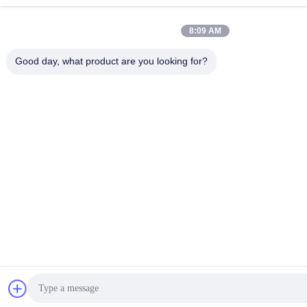
8:09 AM
Good day, what product are you looking for?