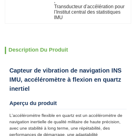
, 
Transducteur d'accélération pour 
l'Institut central des statistiques 
IMU
Description Du Produit
Capteur de vibration de navigation INS
IMU, accéléromètre à flexion en quartz
inertiel
Aperçu du produit
L'accéléromètre flexible en quartz est un accéléromètre de
navigation inertielle de qualité militaire de haute précision,
avec une stabilité à long terme, une répétabilité, des
performances de démarrage, une adaptabilité