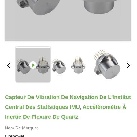
Capteur De Vibration De Navigation De L'Institut
Central Des Statistiques IMU, Accéléromètre À
Inertie De Flexure De Quartz
Nom De Marque:
Firepower