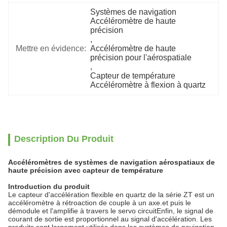
Systèmes de navigation 
Accéléromètre de haute 
précision
, 
Mettre en évidence:
Accéléromètre de haute 
précision pour l'aérospatiale
, 
Capteur de température 
Accéléromètre à flexion à quartz
Description Du Produit
Accéléromètres de systèmes de navigation aérospatiaux de
haute précision avec capteur de température
Introduction du produit
Le capteur d'accélération flexible en quartz de la série ZT est un
accéléromètre à rétroaction de couple à un axe.et puis le
démodule et l'amplifie à travers le servo circuitEnfin, le signal de
courant de sortie est proportionnel au signal d'accélération. Les