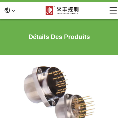
Détails Des Produits