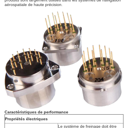
produits sont largement utilisés dans les systèmes de navigation
aérospatiale de haute précision.
Caractéristiques de performance
Propriétés électriques
Le système de freinage doit être