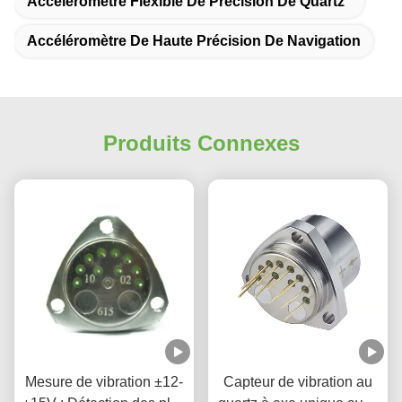
Accéléromètre Flexible De Précision De Quartz
Accéléromètre De Haute Précision De Navigation
Produits Connexes
Mesure de vibration ±12-
Capteur de vibration au