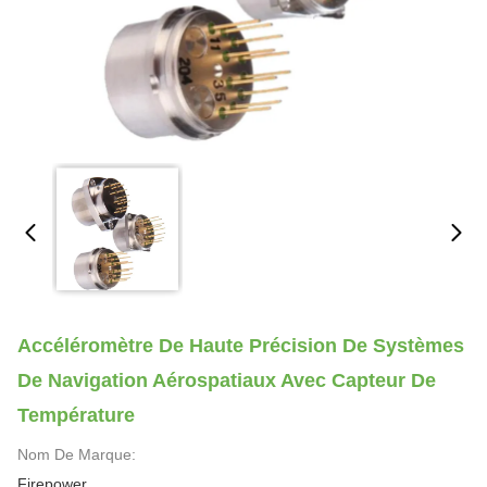
Accéléromètre De Haute Précision De Systèmes
De Navigation Aérospatiaux Avec Capteur De
Température
Nom De Marque:
Firepower