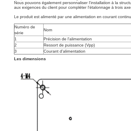
Nous pouvons également personnaliser l'installation à la struct
aux exigences du client pour compléter l'étalonnage à trois axe
Le produit est alimenté par une alimentation en courant continu
Numéro de
Nom
série
1
Précision de l'alimentation
2
Ressort de puissance (Vpp)
3
Courant d'alimentation
Les dimensions