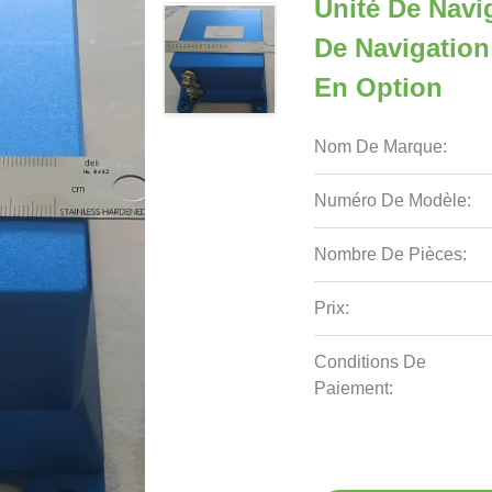
Unité De Navi
De Navigation 
En Option
Nom De Marque:
Numéro De Modèle:
Nombre De Pièces:
Prix:
Conditions De
Paiement: