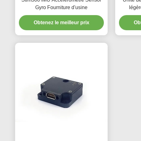
Gyro Fourniture d'usine
légèr
Obtenez le meilleur prix
Obt