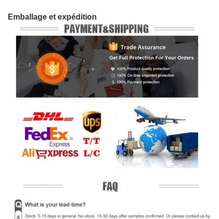
Emballage et expédition