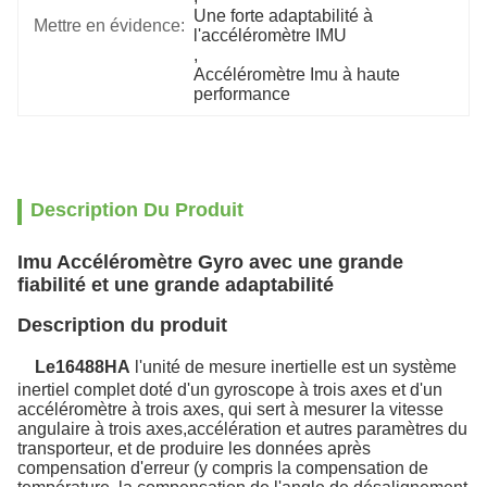
Une forte adaptabilité à 
Mettre en évidence:
l'accéléromètre IMU
, 
Accéléromètre Imu à haute 
performance
Description Du Produit
Imu Accéléromètre Gyro avec une grande
fiabilité et une grande adaptabilité
Description du produit
Le
16488HA
l'unité de mesure inertielle est un système
inertiel complet doté d'un gyroscope à trois axes et d'un
accéléromètre à trois axes, qui sert à mesurer la vitesse
angulaire à trois axes,accélération et autres paramètres du
transporteur, et de produire les données après
compensation d'erreur (y compris la compensation de