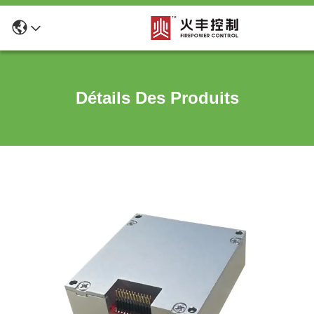
Détails Des Produits