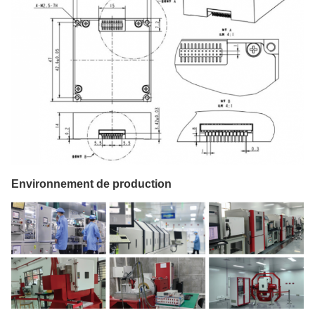
Environnement de production