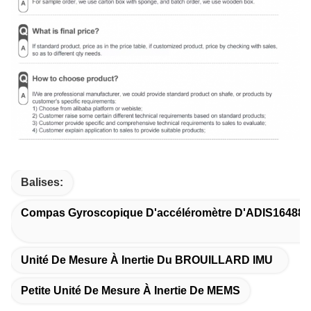
Balises:
Compas Gyroscopique D'accéléromètre D'ADIS16488 
Unité De Mesure À Inertie Du BROUILLARD IMU
Petite Unité De Mesure À Inertie De MEMS