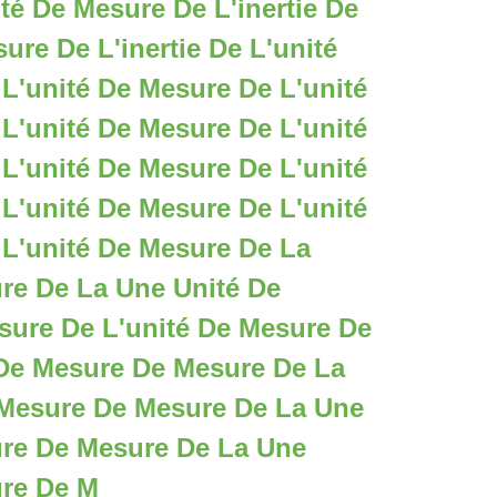
té De Mesure De L'inertie De
ure De L'inertie De L'unité
L'unité De Mesure De L'unité
L'unité De Mesure De L'unité
L'unité De Mesure De L'unité
L'unité De Mesure De L'unité
L'unité De Mesure De La
re De La Une Unité De
ure De L'unité De Mesure De
 De Mesure De Mesure De La
 Mesure De Mesure De La Une
ure De Mesure De La Une
ure De M