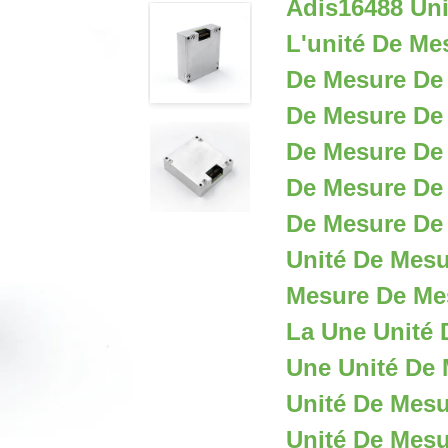
Adis16488 Uni
L'unité De Mes
De Mesure De 
De Mesure De 
De Mesure De 
De Mesure De 
De Mesure De 
Unité De Mesu
Mesure De Mes
La Une Unité
Une Unité De
Unité De Mes
Unité De Mes