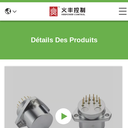
Détails Des Produits