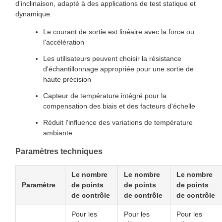
d'inclinaison, adapté à des applications de test statique et
dynamique.
Le courant de sortie est linéaire avec la force ou
l'accélération
Les utilisateurs peuvent choisir la résistance
d'échantillonnage appropriée pour une sortie de
haute précision
Capteur de température intégré pour la
compensation des biais et des facteurs d'échelle
Réduit l'influence des variations de température
ambiante
Paramètres techniques
Le nombre
Le nombre
Le nombre
Paramètre
de points
de points
de points
de contrôle
de contrôle
de contrôle
Pour les
Pour les
Pour les