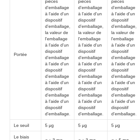
pièces
pièces
pièces
d'emballage
d'emballage
d'emballage
à l'aide d'un
à l'aide d'un
à l'aide d'un
dispositif
dispositif
dispositif
d'emballage,
d'emballage,
d'emballage,
la valeur de
la valeur de
la valeur de
l'emballage
l'emballage
l'emballage
à l'aide d'un
à l'aide d'un
à l'aide d'un
dispositif
dispositif
dispositif
Portée
d'emballage
d'emballage
d'emballage
à l'aide d'un
à l'aide d'un
à l'aide d'un
dispositif
dispositif
dispositif
d'emballage
d'emballage
d'emballage
à l'aide d'un
à l'aide d'un
à l'aide d'un
dispositif
dispositif
dispositif
d'emballage
d'emballage
d'emballage
à l'aide d'un
à l'aide d'un
à l'aide d'un
dispositif
dispositif
dispositif
d'emballage.
d'emballage.
d'emballage.
Le seuil
5 μg
5 μg
5 μg
Le biais