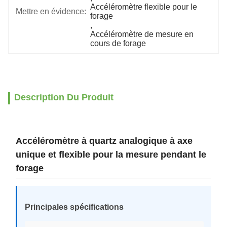
Accéléromètre flexible pour le 
Mettre en évidence:
forage
, 
Accéléromètre de mesure en 
cours de forage
Description Du Produit
Accéléromètre à quartz analogique à axe
unique et flexible pour la mesure pendant le
forage
Principales spécifications