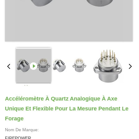
Accéléromètre À Quartz Analogique À Axe
Unique Et Flexible Pour La Mesure Pendant Le
Forage
Nom De Marque:
FIREPOWER