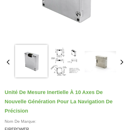
Unité De Mesure Inertielle À 10 Axes De
Nouvelle Génération Pour La Navigation De
Précision
Nom De Marque:
FIREPOWER