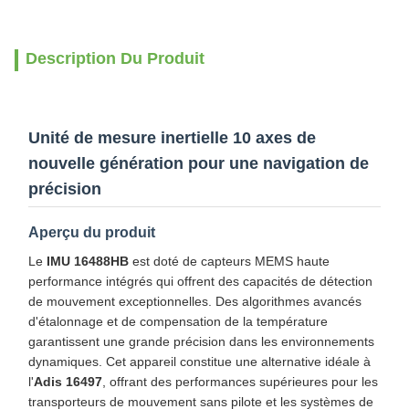
Description Du Produit
Unité de mesure inertielle 10 axes de
nouvelle génération pour une navigation de
précision
Aperçu du produit
Le
IMU 16488HB
est doté de capteurs MEMS haute
performance intégrés qui offrent des capacités de détection
de mouvement exceptionnelles. Des algorithmes avancés
d'étalonnage et de compensation de la température
garantissent une grande précision dans les environnements
dynamiques. Cet appareil constitue une alternative idéale à
l'
Adis 16497
, offrant des performances supérieures pour les
transporteurs de mouvement sans pilote et les systèmes de