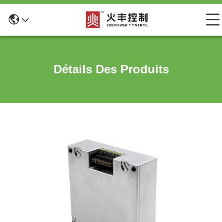
Détails Des Produits