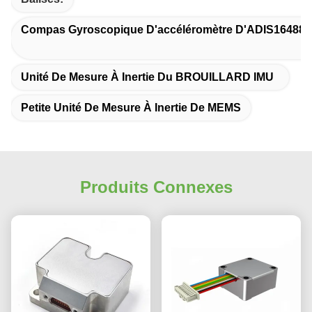
Compas Gyroscopique D'accéléromètre D'ADIS16488 
Unité De Mesure À Inertie Du BROUILLARD IMU
Petite Unité De Mesure À Inertie De MEMS
Produits Connexes