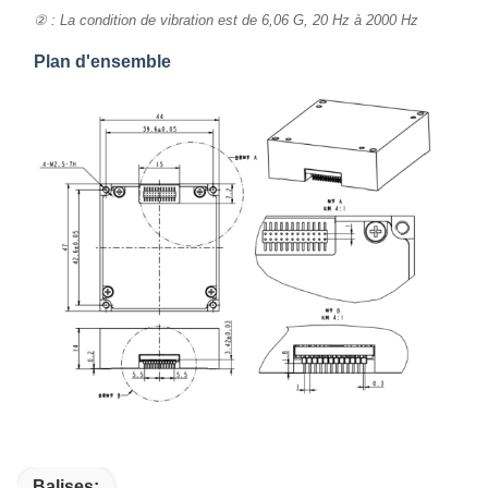
② : La condition de vibration est de 6,06 G, 20 Hz à 2000 Hz
Plan d'ensemble
Balises: