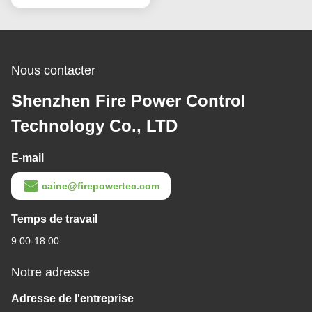
Nous contacter
Shenzhen Fire Power Control
Technology Co., LTD
E-mail
caine@firepowertec.com
Temps de travail
9:00-18:00
Notre adresse
Adresse de l'entreprise