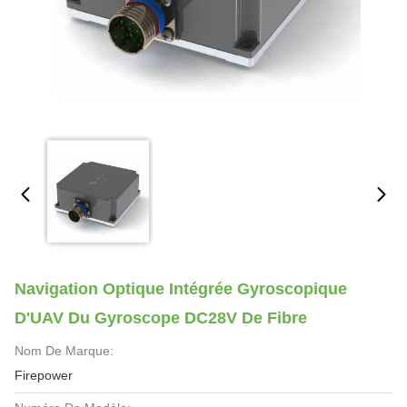
Navigation Optique Intégrée Gyroscopique
D'UAV Du Gyroscope DC28V De Fibre
Nom De Marque:
Firepower