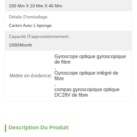
100 Mm X 10 Mm X 40 Mm
Détails D'emballage:
Carton Avec L'éponge
Capacité D'approvisionnement:
1000/Month
Gyroscope optique gyroscopique 
de fibre
, 
Gyroscope optique intégré de 
Mettre en évidence:
fibre
, 
compas gyroscopique optique 
DC28V de fibre
Description Du Produit