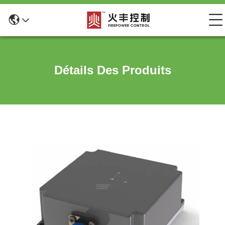
Détails Des Produits