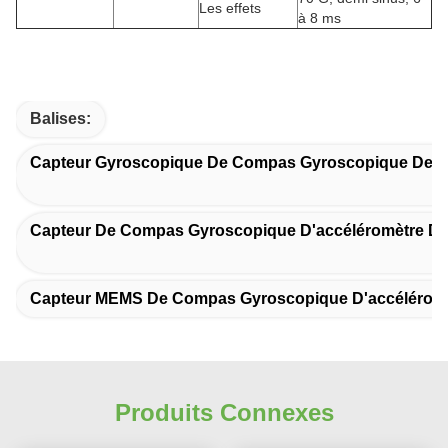
Les effets
à 8 ms
Balises:
Capteur Gyroscopique De Compas Gyroscopique De
Capteur De Compas Gyroscopique D'accéléromètre De
Capteur MEMS De Compas Gyroscopique D'accélérom
Produits Connexes