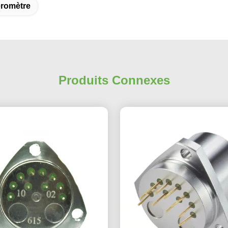
romètre
Produits Connexes