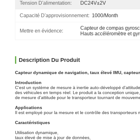
Tension D'alimentation:
DC24V±2V
Capacité D'approvisionnement:
1000/Month
Capteur de compas gyrosc
Mettre en évidence:
Hauts accéléromètre et gyr
Description Du Produit
Capteur dynamique de navigation, taux élevé IMU, capteur à
Introduction
C'est un système de mesure à inertie auto-développé d'attitude.
des véhicules en temps réel. Le produit a la conception unique, 
de mesure d'attitude pour le transporteur tournant de mouvem
Applications
Il est employé pour la mesure et le contrôle des transporteurs
Caractéristiques
Utilisation dynamique,
taux élevé de mise à jour de données,