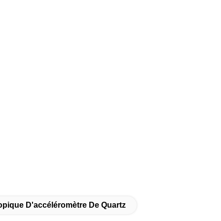
pique D'accéléromètre De Quartz