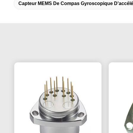
Capteur MEMS De Compas Gyroscopique D'accélé