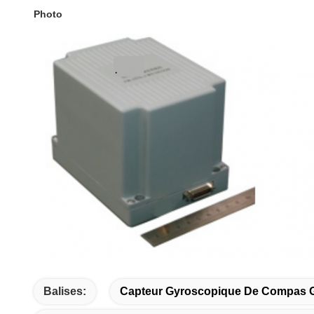
Photo
Balises:
Capteur Gyroscopique De Compas 