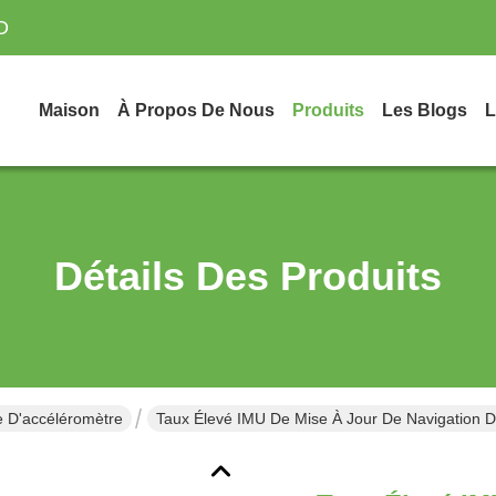
D
Maison
À Propos De Nous
Produits
Les Blogs
L
Détails Des Produits
 D'accéléromètre
Taux Élevé IMU De Mise À Jour De Navigation