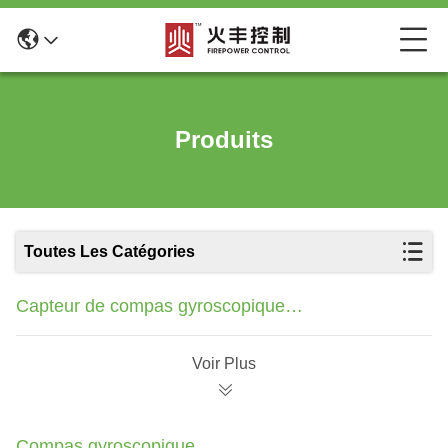
Produits
Toutes Les Catégories
Capteur de compas gyroscopique
d'accéléromètre
Voir Plus
Compas gyroscopique